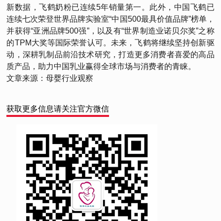
新数据，飞鹤奶粉已连续5年销量第一。此外，中国飞鹤已
连续七次荣登世界品牌实验室“中国500最具价值品牌”榜单，
并获得“亚洲品牌500强”，以及有“世界制造业诺贝尔奖”之称
的TPM大奖等国际荣誉认可。未来，飞鹤将继续坚持创新驱
动，深耕乳制品前沿技术研究，打造更多消费者喜爱的高品
质产品，助力中国乳业赢得全球市场与消费者的青睐。
文章来源：母婴行业观察
获取更多信息请关注官方微信