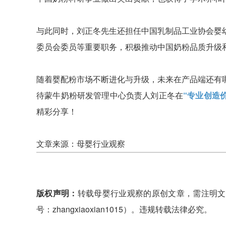
与此同时，刘正冬先生还担任中国乳制品工业协会婴
委员会委员等重要职务，积极推动中国奶粉品质升级
随着婴配粉市场不断进化与升级，未来在产品端还有
待蒙牛奶粉研发管理中心负责人刘正冬在
“专业创造
精彩分享！
文章来源：母婴行业观察
版权声明：
转载母婴行业观察的原创文章，需注明文
号：zhangxiaoxian1015）。违规转载法律必究。