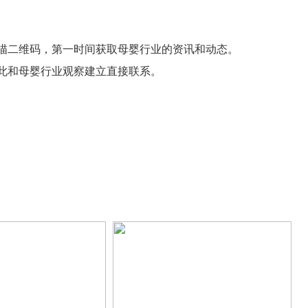
描二维码，第一时间获取母婴行业的资讯和动态。
此和母婴行业观察建立直接联系。