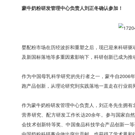
蒙牛奶粉研发管理中心负责人刘正冬确认参加！
婴配粉市场在历经波折和重塑之后，现已迎来科研驱
及新国标落地等多重因素影响下，科研创新已成为推
作为中国母乳科学研究的先行者之一，蒙牛自200
跑产品创新，从理论研究到实践落地一直走在行业前
作为蒙牛奶粉研发管理中心负责人，刘正冬先生拥有
营养研究、配方研发工作长达20余年。参与国家自
会技术创新特等奖、中国食品科技学会产品创新一等
中国奶粉科研事业做出突出贡献，也获得了学术界和