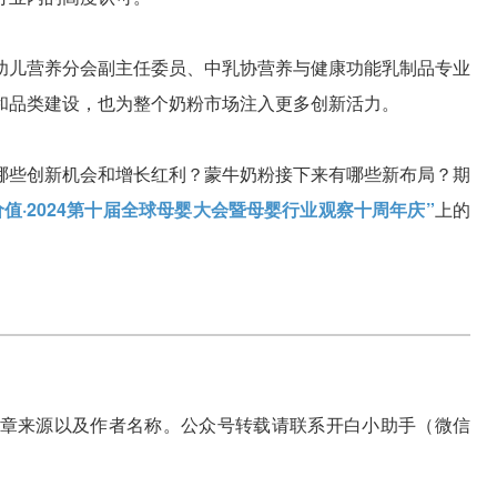
幼儿营养分会副主任委员、中乳协营养与健康功能乳制品专业
和品类建设，也为整个奶粉市场注入更多创新活力。
哪些创新机会和增长红利？蒙牛奶粉接下来有哪些新布局？期
价值·2024第十届全球母婴大会暨母婴行业观察十周年庆”
上的
章来源以及作者名称。公众号转载请联系开白小助手（微信