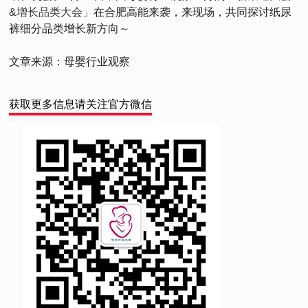
&增长品类大会」
在合肥高能来袭，来现场，共同探讨纸尿
裤细分品类增长新方向～
文章来源：母婴行业观察
获取更多信息请关注官方微信