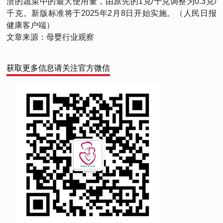
渍的蔬菜中的最大使用量，由原先的1克/千克调整为0.3克/
千克。新版标准将于2025年2月8日开始实施。（人民日报
健康客户端）
文章来源：母婴行业观察
获取更多信息请关注官方微信