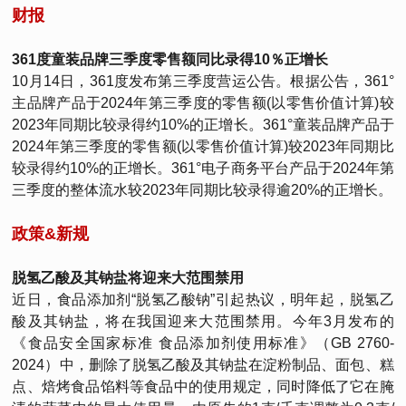
财报
361度童装品牌三季度零售额同比录得10％正增长
10月14日，361度发布第三季度营运公告。根据公告，361°
主品牌产品于2024年第三季度的零售额(以零售价值计算)较
2023年同期比较录得约10%的正增长。361°童装品牌产品于
2024年第三季度的零售额(以零售价值计算)较2023年同期比
较录得约10%的正增长。361°电子商务平台产品于2024年第
三季度的整体流水较2023年同期比较录得逾20%的正增长。
政策&新规
脱氢乙酸及其钠盐将迎来大范围禁用
近日，食品添加剂“脱氢乙酸钠”引起热议，明年起，脱氢乙
酸及其钠盐，将在我国迎来大范围禁用。今年3月发布的
《食品安全国家标准 食品添加剂使用标准》（GB 2760-
2024）中，删除了脱氢乙酸及其钠盐在淀粉制品、面包、糕
点、焙烤食品馅料等食品中的使用规定，同时降低了它在腌