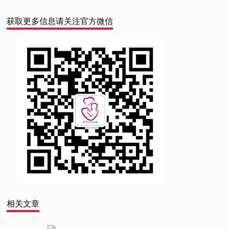
获取更多信息请关注官方微信
相关文章