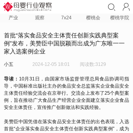
产业
观察
7x24
樱桃会
樱桃学院
首批“落实食品安全主体责任创新实践典型案
例”发布，美赞臣中国脱颖而出成为广东唯一一
家入选案例企业
小五
2024-12-05 18:01
阅读数:3129
导读：
10月31日，由国家市场监督管理总局食品协调司指
导，中国标准出版社主办的食品安全总监落实企业食品安全
主体责任经验交流会在京举行。交流会上发布了25个典型案
例，旨在推动广大食品生产经营企业全面建立落实企业食品
安全主体责任，宣传推广创新做法和实践经验。
美赞臣中国凭借在落实食品安全主体责任的出色表现，入选
首批“企业落实食品安全主体责任创新实践典型案例”，成为