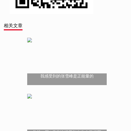
相关文章
我感受到的张雪峰是正能量的