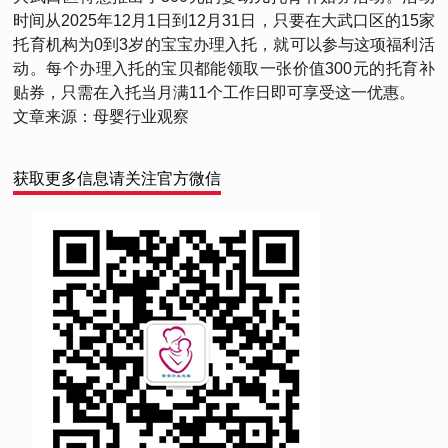
时间从2025年12月1日到12月31日，只要在大武口区的15家
托育机构为0到3岁的宝宝办理入托，就可以参与这项福利活
动。每个办理入托的宝贝都能领取一张价值300元的托育补
贴券，只需在入托当月满11个工作日即可享受这一优惠。
文章来源：母婴行业观察
获取更多信息请关注官方微信