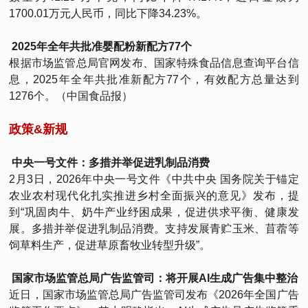
1700.01万元人民币，同比下降34.23%。
2025年全年共批准婴配粉新配方77个
根据市场监管总局官网发布、国家特殊食品信息查询平台信
息，2025年全年共批准新配方77个，有效配方总量达到
1276个。（中国食品报）
政策&新规
中央一号文件：多措并举促进乳制品消费
2月3日，2026年中央一号文件《中共中央 国务院关于锚定
农业农村现代化扎实推进乡村全面振兴的意见》发布，提
到“巩固肉牛、奶牛产业纾困成果，促进供求平衡、健康发
展。多措并举促进乳制品消费。支持发展青贮玉米、苜蓿等
饲草料生产，促进草原畜牧业转型升级”。
国家市场监管总局广告监管司：将开展AI生成广告集中整治
近日，国家市场监管总局广告监管司发布《2026年全国广告