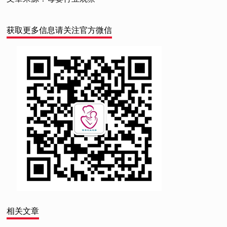
获取更多信息请关注官方微信
相关文章