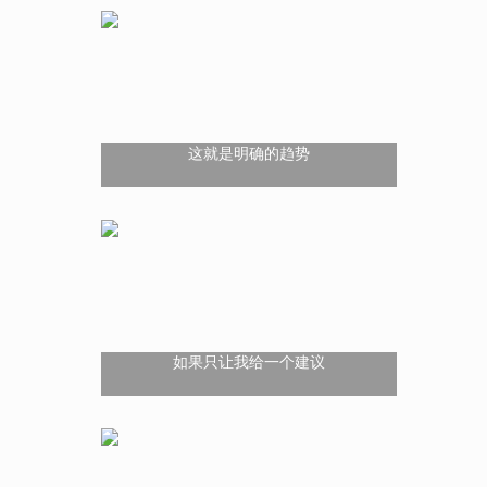
这就是明确的趋势
如果只让我给一个建议