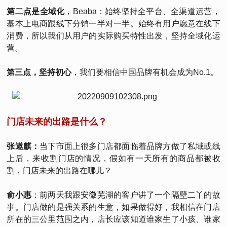
第二点是全域化
，Beaba：始终坚持全平台、全渠道运营，
基本上电商跟线下分销一半对一半。始终有用户愿意在线下
消费，所以我们从用户的实际购买特性出发，坚持全域化运
营。
第三点，坚持初心
，我们要相信中国品牌有机会成为No.1。
门店未来的出路是什么？
张遨麒：
当下市面上很多门店都面临着品牌方做了私域或线
上后，来收割门店的情况，假如有一天所有的商品都被收
割，门店未来的出路在哪儿？
俞小惠
：前两天我跟安徽芜湖的客户讲了一个隔壁二丫的故
事。门店做的是强关系的生意，如果做得好，我相信在门店
所在的三公里范围之内，店长应该知道谁家生了小孩、谁家