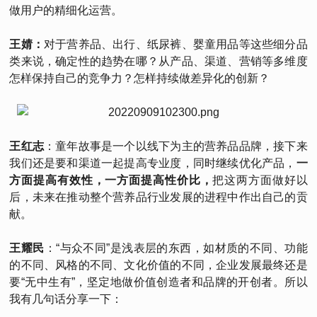
做用户的精细化运营。
王婧：
对于营养品、出行、纸尿裤、婴童用品等这些细分品
类来说，确定性的趋势在哪？从产品、渠道、营销等多维度
怎样保持自己的竞争力？怎样持续做差异化的创新？
王红志
：童年故事是一个以线下为主的营养品品牌，接下来
我们还是要和渠道一起提高专业度，同时继续优化产品，
一
方面提高有效性，一方面提高性价比，
把这两方面做好以
后，未来在推动整个营养品行业发展的进程中作出自己的贡
献。
王耀民
：“与众不同”是浅表层的东西，如材质的不同、功能
的不同、风格的不同、文化价值的不同，企业发展最终还是
要“无中生有”，坚定地做价值创造者和品牌的开创者。所以
我有几句话分享一下：