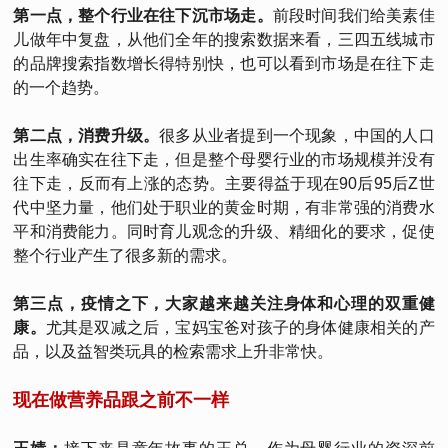
第一点，整个行业在往下沉市场走。
前段时间我们给美素佳
儿做年中复盘，从他们全年的搜索数据来看，三四五线城市
的品牌搜索指数增长得特别快，也可以看到市场是在往下走
的一个趋势。
第二点，消费升级。
很多从业者提到一个现象，中国的人口
出生率确实在往下走，但是整个母婴行业的市场规模并没有
往下走，反而有上涨的态势。主要得益于现在90后95后Z世
代中坚力量，他们处于职业的黄金时期，有非常强的消费水
平和消费能力。同时育儿观念的升级、精细化的要求，促使
整个行业产生了很多新的需求。
第三点，疫情之下，大家越来越关注身体和心理的双重健
康。
尤其是双减之后，宝妈宝爸对孩子的身体健康相关的产
品，以及益智类玩具的检索需求上升非常快。
现在做营养品跟之前不一样