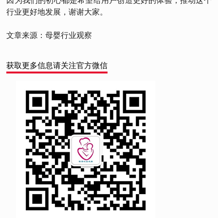
因为我们的初心都是希望给用户创造更好的体验，推动这个
行业更好地发展，谢谢大家。
文章来源：母婴行业观察
获取更多信息请关注官方微信