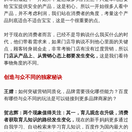
给宝宝提供安全的产品，这是初心。所以一开始很多人看中
产品，并不考虑利润，我们站在消费者的角度，考量这个产
品到底适合不适合宝宝，这是一个很重要的点。
对于现在的消费者而言，已经不是导购说什么我买什么的时
代，他们带着需求来，如果门店导购说不到他心里面的关键
点，顾客转身就会走，非常考验门店有没有过度营销，所以
门店从产品上、从营销心态上都要发生变化，
这是我们看待
事物角度的不同。
创造与众不同的独家秘诀
王婧：
如何突破营销同质化，品牌需要强化哪些能力？百度
有哪些与众不同的玩法是可以链接到更多品牌商家的？
贺志辉：两个现象值得关注：其一，育儿观念在升级，消费
者获取育儿知识的路径发生变化，
现在的新手妈妈更多通过
自我学习、自动检索来学习育儿知识，百度作为国内最大的