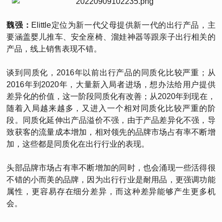
魏强：
Elittle定位为新一代父母提供新一代的出行产品，主
要涵盖婴儿推车、安全座椅、溜娃神器等跟亲子出行相关的
产品，线上销售表现不错。
谈到同质化，2016年以前出行产品的同质化比较严重；从
2016年到2020年，大量新入局者进场，想办法给用户提供
差异化的价值，这一阶段同质化有改善；从2020年到现在，
随着入局越来越多，又进入一个相对同质化比较严重的阶
段。同质化延伸出产品溢价不强，由于产品差异化不强，导
致获客的流量成本增加，相对领先的品牌市场占有率不断增
加，这些都是同质化在出行行业的表现。
头部品牌市场占有率不断增加的同时，也会涌现一些活得很
不错的小而美的品牌，因为出行行业是耐用品，更强调功能
属性，更容易存在细分差异，而这种差异能够产生更多机
会。