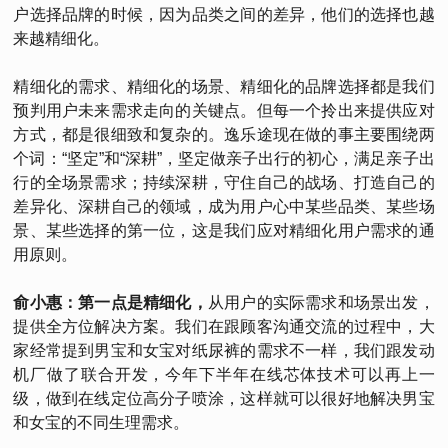
户选择品牌的时候，因为品类之间的差异，他们的选择也越
来越精细化。
精细化的需求、精细化的场景、精细化的品牌选择都是我们
预判用户未来需求走向的关键点。但每一个拎出来提供应对
方式，都是很细致和复杂的。逸乐途现在做的事主要围绕两
个词：“坚定”和“深耕”，坚定做亲子出行的初心，满足亲子出
行的全场景需求；持续深耕，守住自己的战场、打造自己的
差异化、深耕自己的领域，成为用户心中某些品类、某些场
景、某些选择的第一位，这是我们应对精细化用户需求的通
用原则。
俞小惠：第一点是精细化，
从用户的实际需求和场景出发，
提供全方位解决方案。我们在跟顾客沟通交流的过程中，大
家经常提到男宝和女宝对纸尿裤的需求不一样，我们跟发动
机厂做了联合开发，今年下半年在线芯体技术可以再上一
级，做到在线定位高分子喷涂，这样就可以很好地解决男宝
和女宝的不同生理需求。