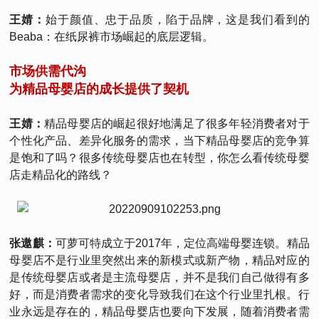
王婧：
始于颜值、忠于品质，陷于品牌，这是我们看到的
Beaba：在纸尿裤市场崛起的底层逻辑。
市场供需代沟
为精品母婴店的成长提供了契机
王婧：
精品母婴店的崛起很好地满足了很多年轻消费者对于
个性化产品、差异化服务的需求，当下精品母婴店的竞争算
是饱和了吗？很多传统母婴店也在转型，你怎么看传统母婴
店走精品化的路线？
张遨麒：
可萝可特成立于2017年，定位高端母婴连锁。精品
母婴店不是行业里突然出来的新模式或新产物，精品对应的
是传统母婴店或者是主流母婴店，并不是我们自己做得有多
好，而是消费者需求的变化导致我们在这个行业里扎根。行
业永远是存在的，精品母婴店也要向下发展，随着消费者需