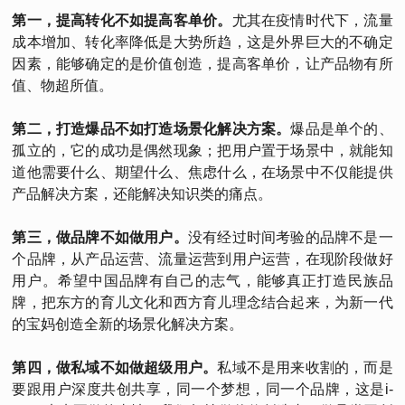
第一，提高转化不如提高客单价。
尤其在疫情时代下，流量
成本增加、转化率降低是大势所趋，这是外界巨大的不确定
因素，能够确定的是价值创造，提高客单价，让产品物有所
值、物超所值。
第二，打造爆品不如打造场景化解决方案。
爆品是单个的、
孤立的，它的成功是偶然现象；把用户置于场景中，就能知
道他需要什么、期望什么、焦虑什么，在场景中不仅能提供
产品解决方案，还能解决知识类的痛点。
第三，做品牌不如做用户。
没有经过时间考验的品牌不是一
个品牌，从产品运营、流量运营到用户运营，在现阶段做好
用户。希望中国品牌有自己的志气，能够真正打造民族品
牌，把东方的育儿文化和西方育儿理念结合起来，为新一代
的宝妈创造全新的场景化解决方案。
第四，做私域不如做超级用户。
私域不是用来收割的，而是
要跟用户深度共创共享，同一个梦想，同一个品牌，这是i-