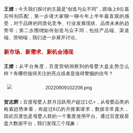
王婧：
今天我们探讨的主题是“创造与众不同”，跟场上6位嘉
宾特别匹配，第一步请大家聊一聊今年上半年最直观的感
受，对于品牌的同质化竞争、行业发展现状、品类未来的趋
势等；第二步围绕如何创造与众不同，包括产品端、渠道
端、营销端，我们进一步展开讨论。
新市场、新需求、新机会涌现
王婧：
从平台角度，百度营销洞察到的母婴大盘走势怎么
样？有哪些值得关注的亮点或者是值得警惕的信号？
贺志辉：
百度母婴人群月活跃用户超过1亿+，从母婴品类的
检索趋势来看，有超过6亿的月搜索请求，数据非常庞大，
因此百度也是母婴人群的一个重度使用平台。通过百度观星
盘大数据平台，我们发现三个现象：