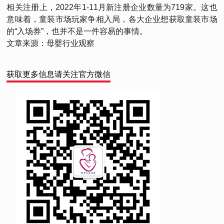
相关注册上，2022年1-11月新注册企业数量为719家。这也
意味着，童装市场玩家争相入局，各大企业想获取童装市场
的“入场券”，也并不是一件容易的事情。
文章来源：母婴行业观察
获取更多信息请关注官方微信