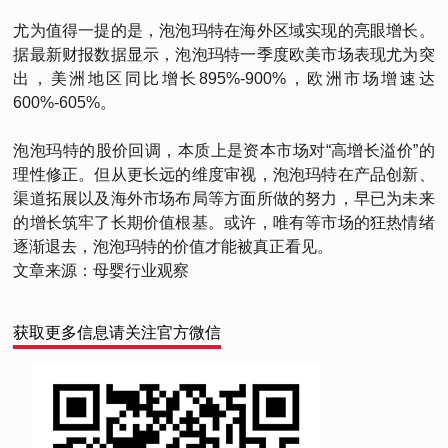
尤为值得一提的是，泡泡玛特在海外区域实现的亮眼增长。
据最新财报数据显示，泡泡玛特一季度欧美市场表现尤为突
出，美洲地区同比增长895%-900%，欧洲市场增速达
600%-605%。
泡泡玛特的股价回调，本质上是资本市场对“高增长溢价”的
理性修正。但从更长远的维度审视，泡泡玛特在产品创新、
渠道拓展以及海外市场布局等方面所做的努力，早已为未来
的增长筑牢了长期价值根基。或许，唯有等市场的狂热情绪
逐渐退去，泡泡玛特的价值才能被真正看见。
文章来源：母婴行业观察
获取更多信息请关注官方微信