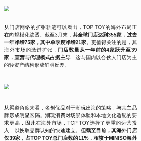
从门店网络的扩张轨迹可以看出，TOP TOY的海外布局正
在向规模化渗透。截至3月末，
其全球门店达到355家，过去
一年净增75家，其中单季度净增21家
。更值得关注的是，其
海外市场的激进扩张，
门店数量从一年前的4家跃升至39
家，直营与代理模式占据主导
，这与国内以合伙人门店为主
的轻资产结构形成鲜明反差。
从渠道角度来看，名创优品对于潮玩出海的策略，与其主品
牌形成明显区隔。潮玩消费对场景体验和本地文化适配的要
求更高，因此在海外市场，TOP TOY选择了更重的运营投
入，以换取品牌认知的快速建立。
但截至目前，其海外门店
仅39家，占TOP TOY总门店数的11%，相较于MINISO海外