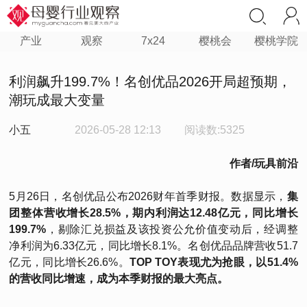
产业
观察
7x24
樱桃会
樱桃学院
利润飙升199.7%！名创优品2026开局超预期，
潮玩成最大变量
小五
2026-05-28 12:13
阅读数:5325
作者/玩具前沿
5月26日，名创优品公布2026财年首季财报。数据显示，
集
团整体营收增长28.5%，期内利润达12.48亿元，同比增长
199.7%
，剔除汇兑损益及该投资公允价值变动后，经调整
净利润为6.33亿元，同比增长8.1%。名创优品品牌营收51.7
亿元，同比增长26.6%。
TOP TOY表现尤为抢眼，
以51.4%
的营收同比增速，成为本季财报的最大亮点。