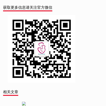
获取更多信息请关注官方微信
相关文章