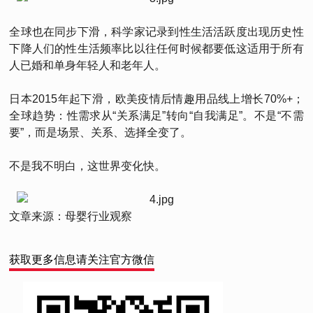
全球也在同步下滑，科学家记录到性生活活跃度出现历史性
下降人们的性生活频率比以往任何时候都要低这适用于所有
人已婚和单身年轻人和老年人。
日本2015年起下滑，欧美疫情后情趣用品线上增长70%+；
全球趋势：性需求从“关系满足”转向“自我满足”。不是“不需
要”，而是场景、关系、选择全变了。
不是我不明白，这世界变化快。
文章来源：母婴行业观察
获取更多信息请关注官方微信