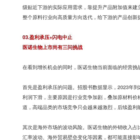
级贴近下游的实际应用需求，靠提升产品附加值来建
整个原料行业向高质量方向迭代，给下游的产品创新
03.盈利承压+闪电中止
医诺生物上市尚有三问挑战
在看到增长机会的同时，医诺生物当前面临的经营挑
首先是盈利承压的问题。招股书数据显示，2023年到20
利润下滑，主要原因是行业竞争加剧，叠加原材料价
道，高端品类的市场竞争只会越来越激烈，后续盈利
其次是海外市场的波动风险。医诺生物的外销收入占
汇率波动、海外贸易壁垒变化等因素，都可能直接影