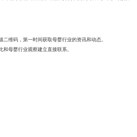
描二维码，第一时间获取母婴行业的资讯和动态。
此和母婴行业观察建立直接联系。