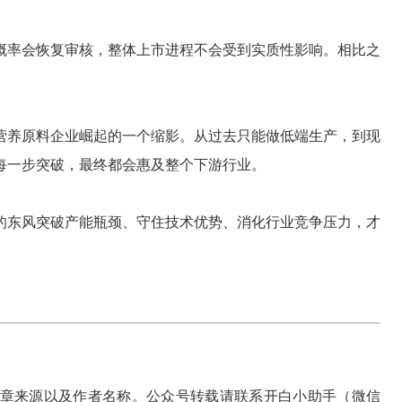
概率会恢复审核，整体上市进程不会受到实质性影响。相比之
营养原料企业崛起的一个缩影。从过去只能做低端生产，到现
每一步突破，最终都会惠及整个下游行业。
的东风突破产能瓶颈、守住技术优势、消化行业竞争压力，才
章来源以及作者名称。公众号转载请联系开白小助手（微信