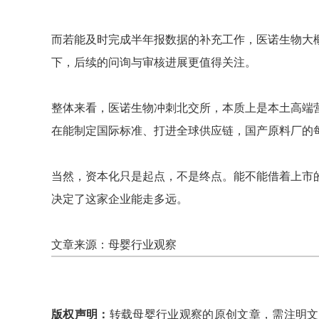
而若能及时完成半年报数据的补充工作，医诺生物大
下，后续的问询与审核进展更值得关注。
整体来看，医诺生物冲刺北交所，本质上是本土高端
在能制定国际标准、打进全球供应链，国产原料厂的
当然，资本化只是起点，不是终点。能不能借着上市
决定了这家企业能走多远。
文章来源：母婴行业观察
版权声明：
转载母婴行业观察的原创文章，需注明文