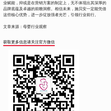
业赋能，抑或是在营销方案的制定上，无不体现出其深厚的
品牌底蕴及卓越的前瞻洞察。相信未来，施贝安一定能凭借
这些核心优势，进一步绽放强者光芒，引领行业前行。
文章来源：母婴行业观察
获取更多信息请关注官方微信