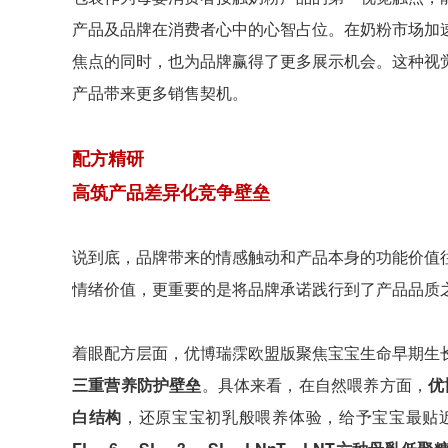
产品及品牌在消费者心中的心智占位。在奶粉市场加
焦点的同时，也为品牌赢得了更多展示机会。这种视
产品带来更多销售契机。
配方精研
高筑产品差异化竞争壁垒
说到底，品牌带来的情感触动和产品本身的功能价值
情绪价值，更重要的是将品牌承诺践行到了产品品质
着眼配方层面，优博瑞霂欧盟版聚焦宝宝生命早期生
三重营养防护壁垒
。具体来看，在自然喂养方面，
优
白结构
，还原宝宝初乳般喂养体验，给予宝宝最贴