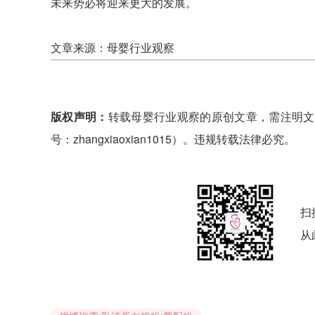
未来势必将迎来更大的发展。
文章来源：母婴行业观察
版权声明：
转载母婴行业观察的原创文章，需注明文
号：zhangxiaoxian1015）。违规转载法律必究。
扫
从