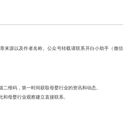
章来源以及作者名称。公众号转载请联系开白小助手（微信
描二维码，第一时间获取母婴行业的资讯和动态。
此和母婴行业观察建立直接联系。