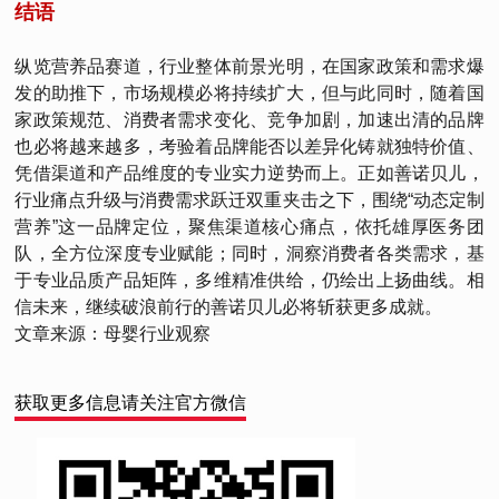
结语
纵览营养品赛道，行业整体前景光明，在国家政策和需求爆
发的助推下，市场规模必将持续扩大，但与此同时，随着国
家政策规范、消费者需求变化、竞争加剧，加速出清的品牌
也必将越来越多，考验着品牌能否以差异化铸就独特价值、
凭借渠道和产品维度的专业实力逆势而上。正如善诺贝儿，
行业痛点升级与消费需求跃迁双重夹击之下，围绕“动态定制
营养”这一品牌定位，聚焦渠道核心痛点，依托雄厚医务团
队，全方位深度专业赋能；同时，洞察消费者各类需求，基
于专业品质产品矩阵，多维精准供给，仍绘出上扬曲线。相
信未来，继续破浪前行的善诺贝儿必将斩获更多成就。
文章来源：母婴行业观察
获取更多信息请关注官方微信