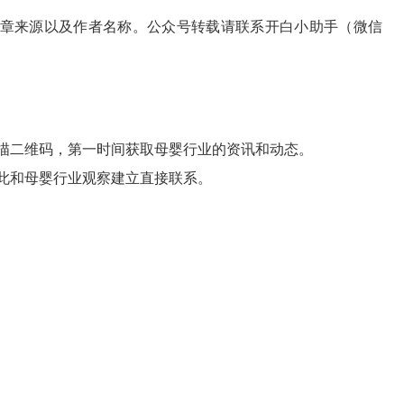
章来源以及作者名称。公众号转载请联系开白小助手（微信
描二维码，第一时间获取母婴行业的资讯和动态。
此和母婴行业观察建立直接联系。