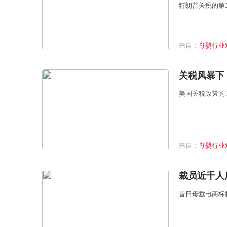
特朗普关税的第
来自：
母婴行业
关税风暴下
美国关税政策的
来自：
母婴行业
裁员近千人
昔日母垂电商标