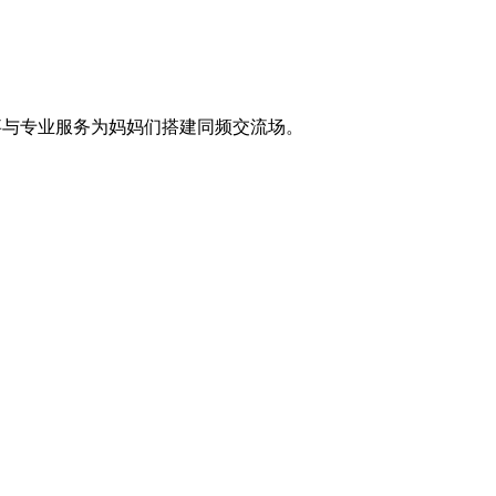
事与专业服务为妈妈们搭建同频交流场。