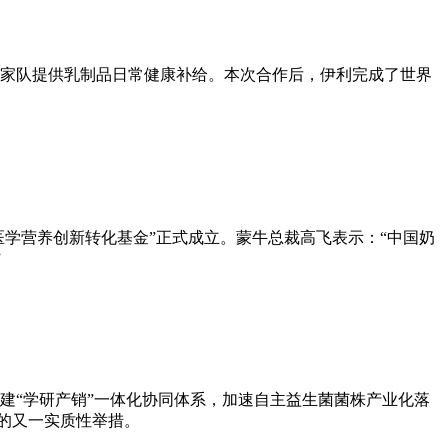
国家队提供乳制品日常健康补给。本次合作后，伊利完成了世界
团医学营养创新转化基金”正式成立。蒙牛总裁高飞表示：“中国奶
”
建“学研产销”一体化协同体系，加速自主益生菌菌株产业化落
”的又一实质性举措。