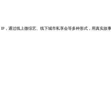
 IP，通过线上微综艺、线下城市私享会等多种形式，用真实故