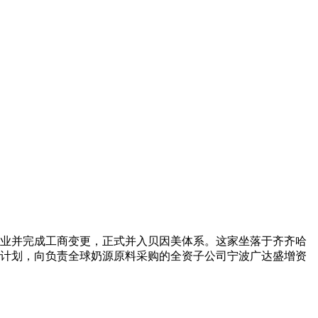
美乳业并完成工商变更，正式并入贝因美体系。这家坐落于齐齐哈
计划，向负责全球奶源原料采购的全资子公司宁波广达盛增资