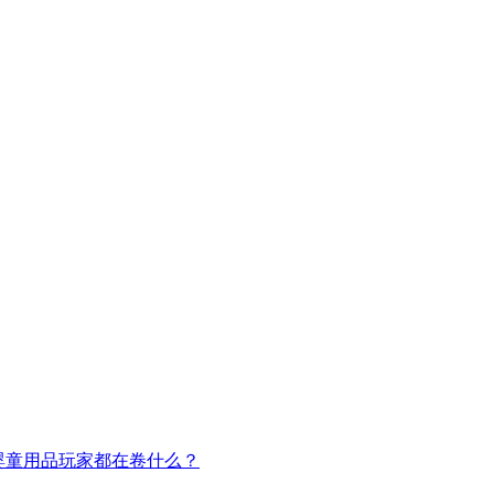
婴童用品玩家都在卷什么？